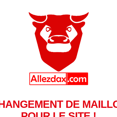
HANGEMENT DE MAILL
POUR LE SITE !