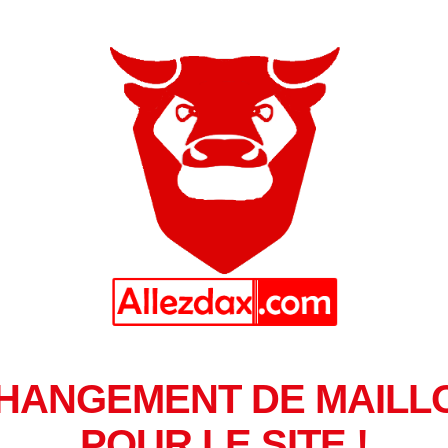
HANGEMENT DE MAILL
POUR LE SITE !