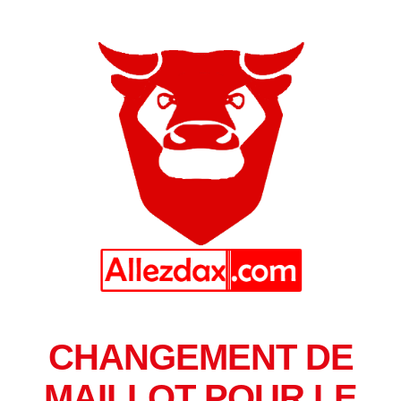
CHANGEMENT DE
MAILLOT POUR LE