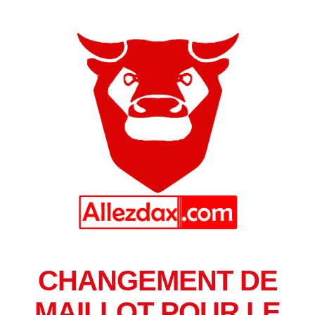
CHANGEMENT DE
MAILLOT POUR LE