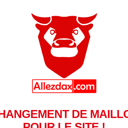
HANGEMENT DE MAILL
POUR LE SITE !