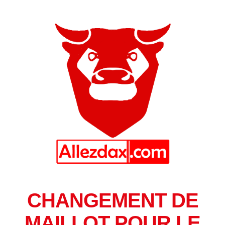
CHANGEMENT DE
MAILLOT POUR LE