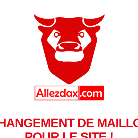
HANGEMENT DE MAILL
POUR LE SITE !