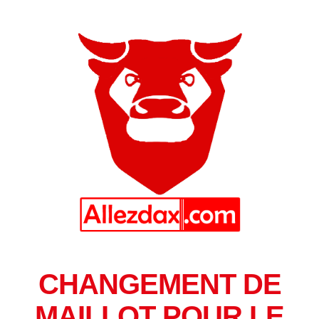
CHANGEMENT DE
MAILLOT POUR LE