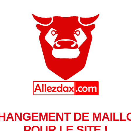
HANGEMENT DE MAILL
POUR LE SITE !