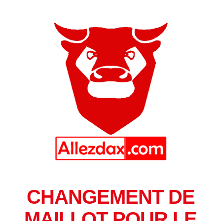
CHANGEMENT DE
MAILLOT POUR LE