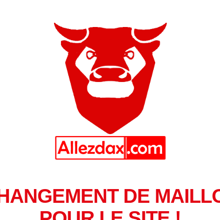
HANGEMENT DE MAILL
POUR LE SITE !