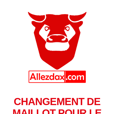
CHANGEMENT DE
MAILLOT POUR LE