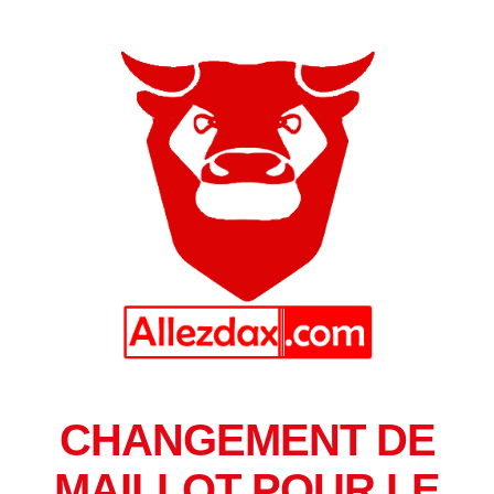
CHANGEMENT DE
MAILLOT POUR LE