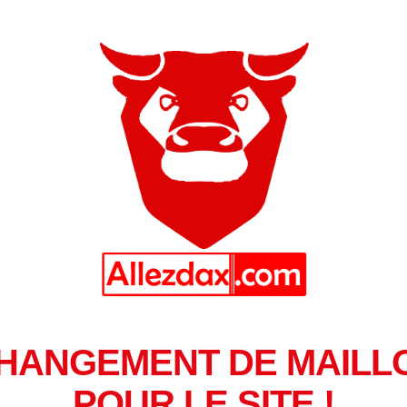
HANGEMENT DE MAILL
POUR LE SITE !