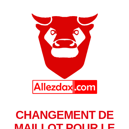
CHANGEMENT DE
MAILLOT POUR LE