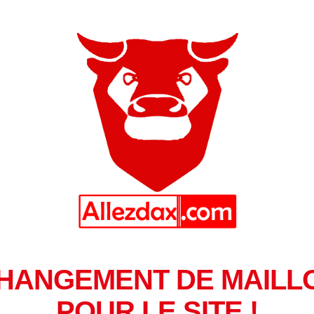
HANGEMENT DE MAILL
POUR LE SITE !