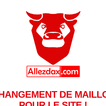
HANGEMENT DE MAILL
POUR LE SITE !