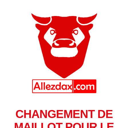
CHANGEMENT DE
MAILLOT POUR LE