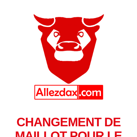
CHANGEMENT DE
MAILLOT POUR LE