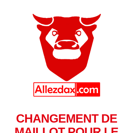
CHANGEMENT DE
MAILLOT POUR LE