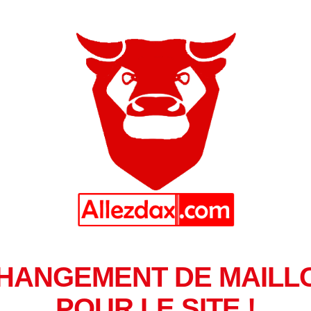
HANGEMENT DE MAILL
POUR LE SITE !