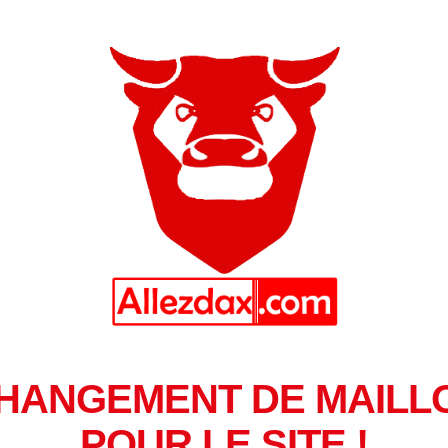
HANGEMENT DE MAILL
POUR LE SITE !