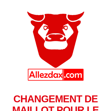
CHANGEMENT DE
MAILLOT POUR LE