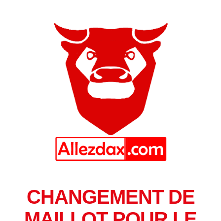
CHANGEMENT DE
MAILLOT POUR LE