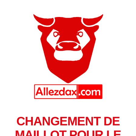
CHANGEMENT DE
MAILLOT POUR LE