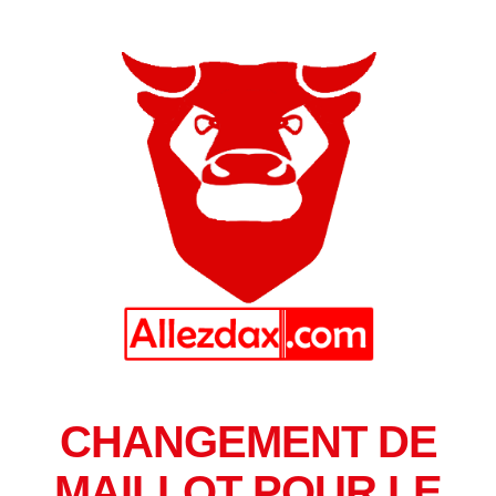
CHANGEMENT DE
MAILLOT POUR LE