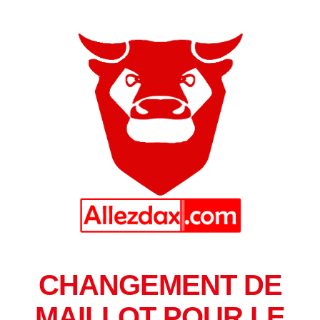
CHANGEMENT DE
MAILLOT POUR LE