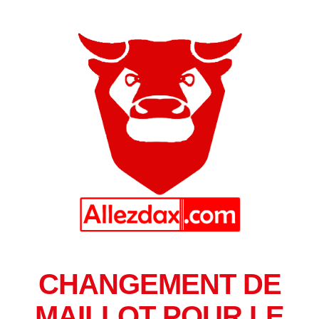
CHANGEMENT DE
MAILLOT POUR LE