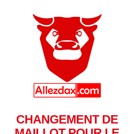
CHANGEMENT DE
MAILLOT POUR LE