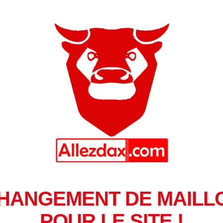
HANGEMENT DE MAILL
POUR LE SITE !