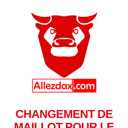
CHANGEMENT DE
MAILLOT POUR LE