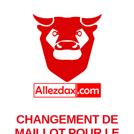
CHANGEMENT DE
MAILLOT POUR LE