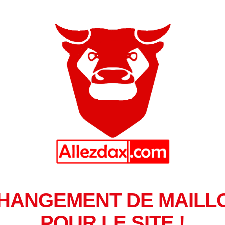
HANGEMENT DE MAILL
POUR LE SITE !