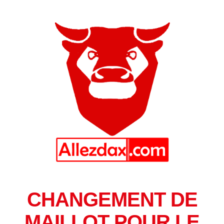
CHANGEMENT DE
MAILLOT POUR LE