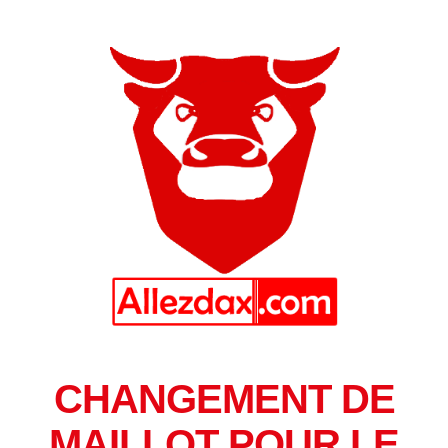
CHANGEMENT DE
MAILLOT POUR LE