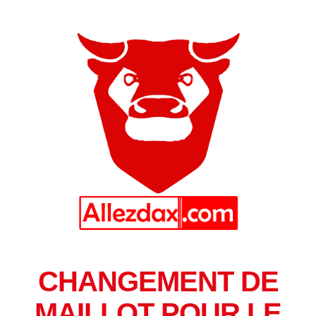
CHANGEMENT DE
MAILLOT POUR LE