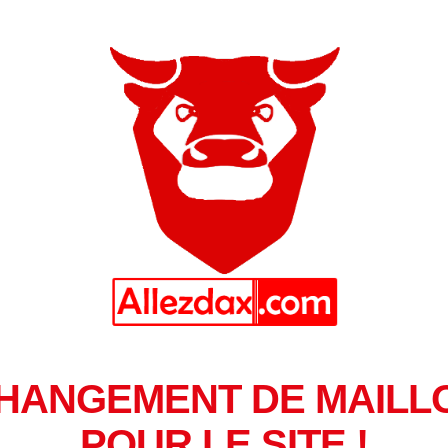
HANGEMENT DE MAILL
POUR LE SITE !