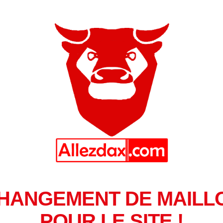
HANGEMENT DE MAILL
POUR LE SITE !