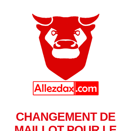
CHANGEMENT DE
MAILLOT POUR LE