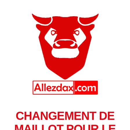
CHANGEMENT DE
MAILLOT POUR LE