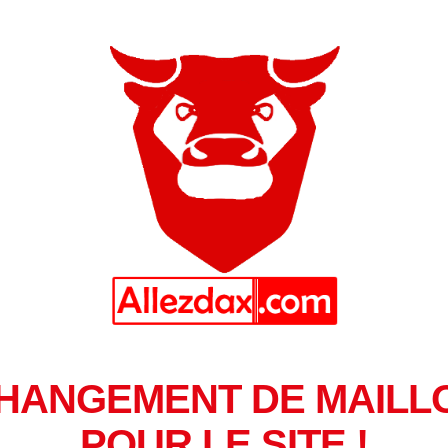
HANGEMENT DE MAILL
POUR LE SITE !