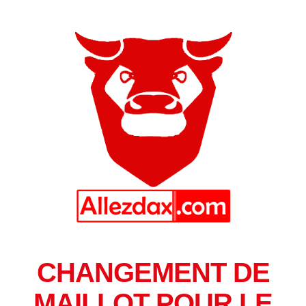
CHANGEMENT DE
MAILLOT POUR LE