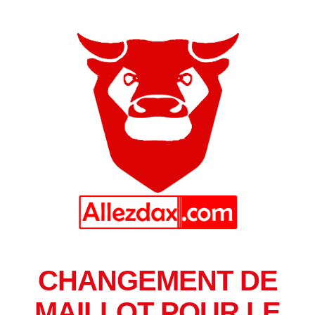
CHANGEMENT DE
MAILLOT POUR LE