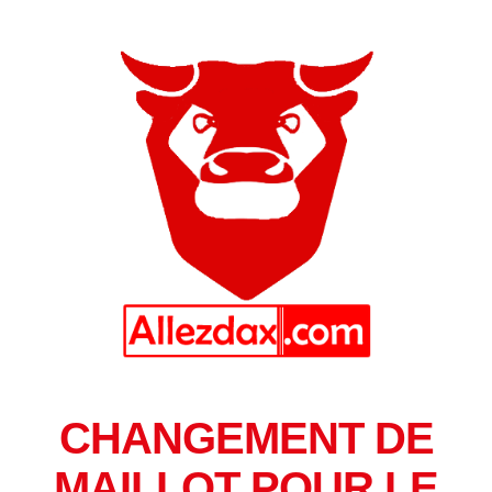
CHANGEMENT DE
MAILLOT POUR LE