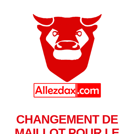
CHANGEMENT DE
MAILLOT POUR LE