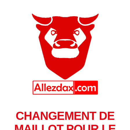
CHANGEMENT DE
MAILLOT POUR LE