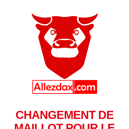
CHANGEMENT DE
MAILLOT POUR LE