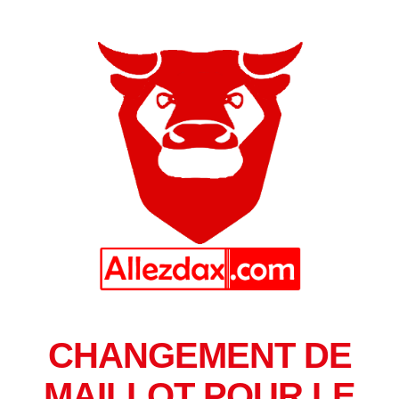
CHANGEMENT DE
MAILLOT POUR LE