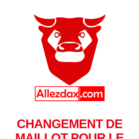
CHANGEMENT DE
MAILLOT POUR LE