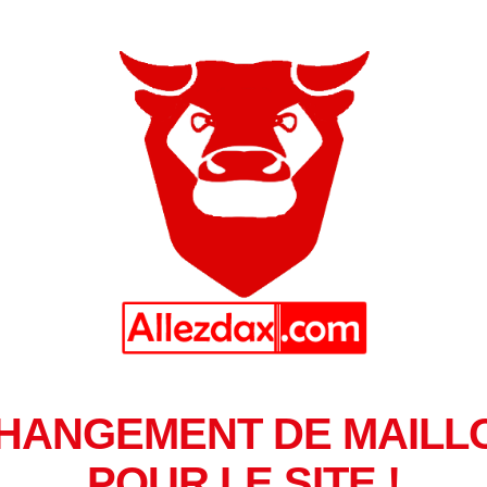
HANGEMENT DE MAILL
POUR LE SITE !